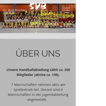
SV Bad Buchau
Handball
ÜBER UNS
Unsere Handballabteilung zählt ca. 200
Mitglieder (aktive ca. 130).
7 Mannschaften nehmen aktiv am
Spielbetrieb teil. Derzeit sind 4
Mannschaften in der Jugendabteilung
angemeldet.